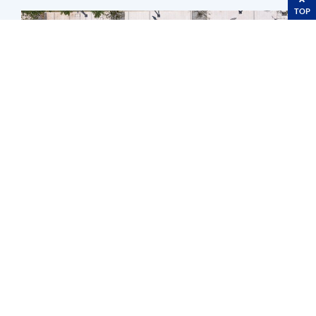
TOP
구성원