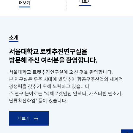
더보기
더보기
소개
서울대학교 로켓추진연구실을
방문해 주신 여러분을 환영합니다.
서울대학교 로켓추진연구실에 오신 것을 환영합니다.
본 연구실은 우주 시대에 발맞추어 항공우주산업의 세계적
경쟁력을 갖추기 위해 노력하고 있습니다.
주 연구 분야로는 ‘액체로켓엔진 인젝터, 가스터빈 연소기,
난류확산화염’ 등이 있습니다.
더보기