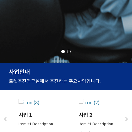
사업안내
로켓추진연구실에서 추진하는 주요사업입니다.
사업 1
사업 2
Item #1 Description
Item #1 Description