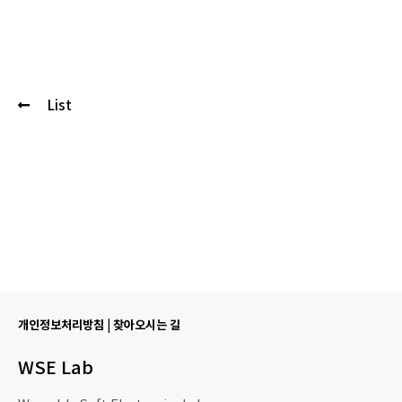
List
개인정보처리방침
|
찾아오시는 길
WSE Lab