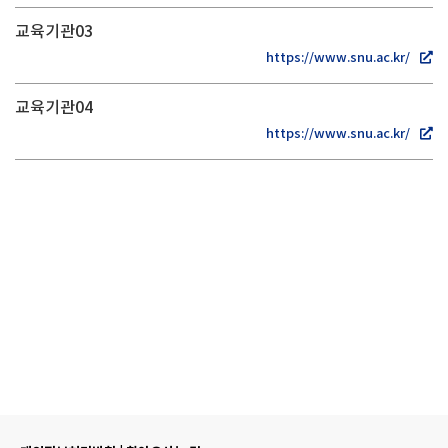
교육기관03
https://www.snu.ac.kr/
교육기관04
https://www.snu.ac.kr/