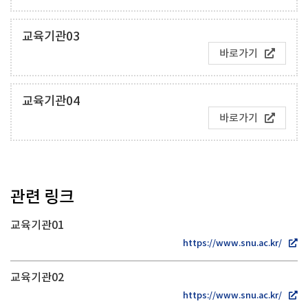
교육기관03
바로가기
교육기관04
바로가기
관련 링크
교육기관01
https://www.snu.ac.kr/
교육기관02
https://www.snu.ac.kr/